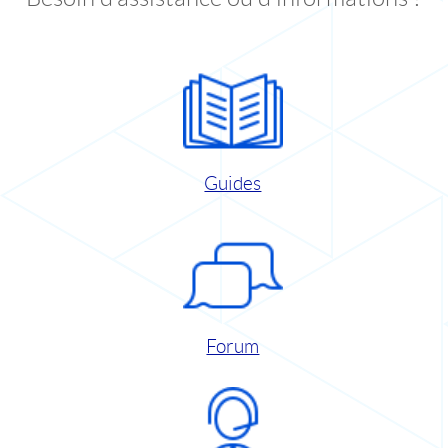
Guides
Forum